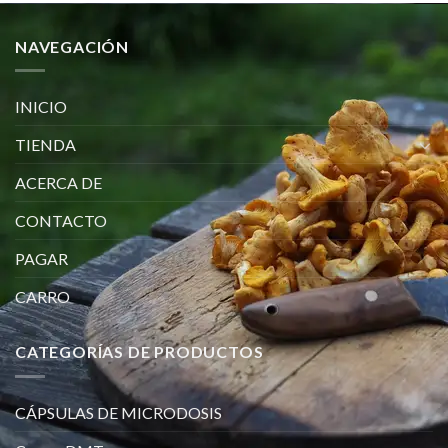
NAVEGACIÓN
INICIO
TIENDA
ACERCA DE
CONTACTO
PAGAR
CARRO
CATEGORÍAS DE PRODUCTOS
CÁPSULAS DE MICRODOSIS