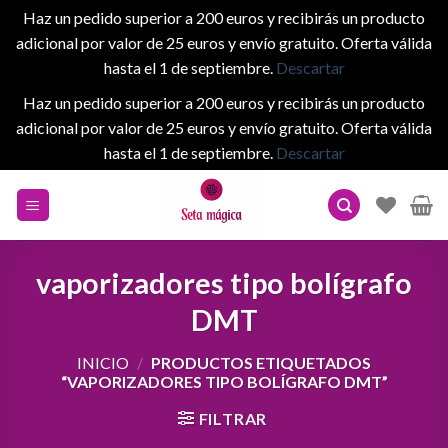
Haz un pedido superior a 200 euros y recibirás un producto
adicional por valor de 25 euros y envío gratuito. Oferta válida
hasta el 1 de septiembre.
Descartar
Haz un pedido superior a 200 euros y recibirás un producto
adicional por valor de 25 euros y envío gratuito. Oferta válida
hasta el 1 de septiembre.
Descartar
Skip
to
content
vaporizadores tipo bolígrafo
DMT
INICIO
/
PRODUCTOS ETIQUETADOS
“VAPORIZADORES TIPO BOLÍGRAFO DMT”
FILTRAR