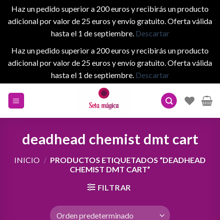
Haz un pedido superior a 200 euros y recibirás un producto
adicional por valor de 25 euros y envío gratuito. Oferta válida
hasta el 1 de septiembre.
Descartar
Haz un pedido superior a 200 euros y recibirás un producto
adicional por valor de 25 euros y envío gratuito. Oferta válida
hasta el 1 de septiembre.
Descartar
Skip
to
content
deadhead chemist dmt cart
INICIO
/
PRODUCTOS ETIQUETADOS “DEADHEAD
CHEMIST DMT CART”
FILTRAR