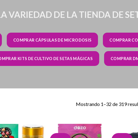
LA VARIEDAD DE LA TIENDA DE S
COMPRAR CÁPSULAS DE MICRODOSIS
COMPRAR CO
OMPRAR KITS DE CULTIVO DE SETAS MÁGICAS
COMPRAR D
Mostrando 1–32 de 319 resu