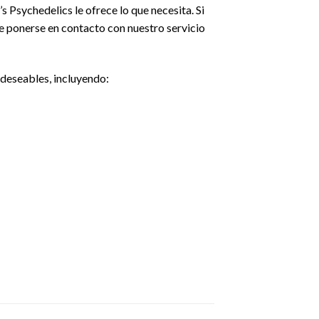
 Psychedelics le ofrece lo que necesita. Si
ue ponerse en contacto con nuestro servicio
 deseables, incluyendo: