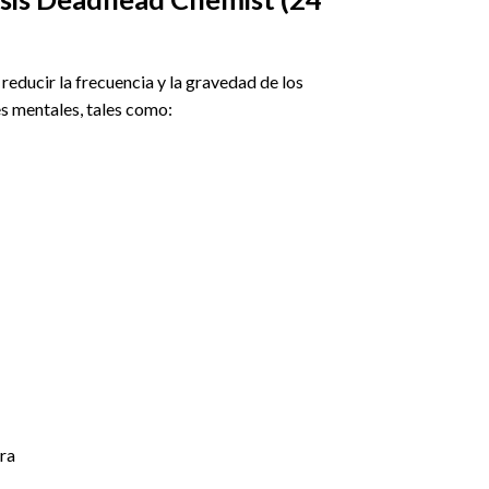
ducir la frecuencia y la gravedad de los
s mentales, tales como:
ra