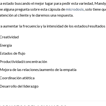
ha estado buscando el mejor lugar para pedir esta variedad, Mandy’s
ne alguna pregunta sobre esta cápsula de
microdosis
, solo tiene q
atención al cliente y le daremos una respuesta.
a aumentar la frecuencia y la intensidad de los estados/resultados
Creatividad
Energía
Estados de flujo
Productividad/concentración
Mejora de las relaciones/aumento de la empatía
Coordinación atlética
Desarrollo del liderazgo