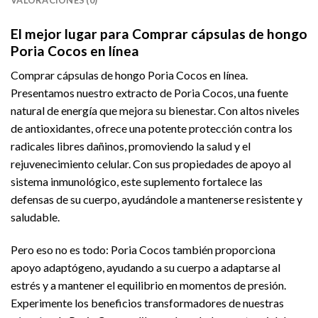
El mejor lugar para Comprar cápsulas de hongo
Poria Cocos en línea
Comprar cápsulas de hongo Poria Cocos en línea.
Presentamos nuestro extracto de Poria Cocos, una fuente
natural de energía que mejora su bienestar. Con altos niveles
de antioxidantes, ofrece una potente protección contra los
radicales libres dañinos, promoviendo la salud y el
rejuvenecimiento celular. Con sus propiedades de apoyo al
sistema inmunológico, este suplemento fortalece las
defensas de su cuerpo, ayudándole a mantenerse resistente y
saludable.
Pero eso no es todo: Poria Cocos también proporciona
apoyo adaptógeno, ayudando a su cuerpo a adaptarse al
estrés y a mantener el equilibrio en momentos de presión.
Experimente los beneficios transformadores de nuestras