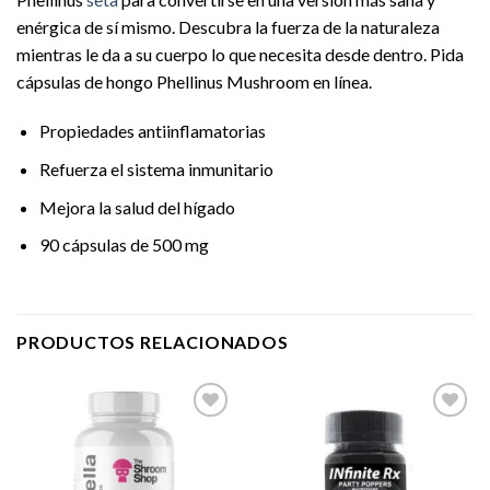
enérgica de sí mismo. Descubra la fuerza de la naturaleza
mientras le da a su cuerpo lo que necesita desde dentro. Pida
cápsulas de hongo Phellinus Mushroom en línea.
Propiedades antiinflamatorias
Refuerza el sistema inmunitario
Mejora la salud del hígado
90 cápsulas de 500 mg
PRODUCTOS RELACIONADOS
Add to
Add to
wishlist
wishlist