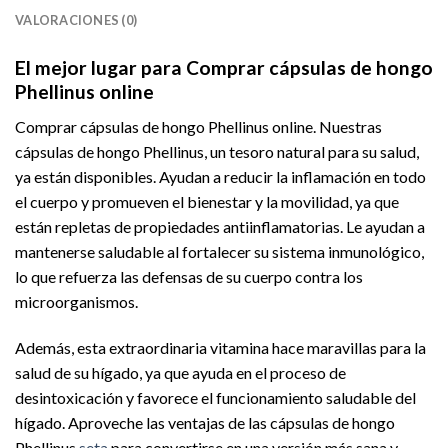
VALORACIONES (0)
El mejor lugar para Comprar cápsulas de hongo
Phellinus online
Comprar cápsulas de hongo Phellinus online. Nuestras
cápsulas de hongo Phellinus, un tesoro natural para su salud,
ya están disponibles. Ayudan a reducir la inflamación en todo
el cuerpo y promueven el bienestar y la movilidad, ya que
están repletas de propiedades antiinflamatorias. Le ayudan a
mantenerse saludable al fortalecer su sistema inmunológico,
lo que refuerza las defensas de su cuerpo contra los
microorganismos.
Además, esta extraordinaria vitamina hace maravillas para la
salud de su hígado, ya que ayuda en el proceso de
desintoxicación y favorece el funcionamiento saludable del
hígado. Aproveche las ventajas de las cápsulas de hongo
Phellinus
seta
para convertirse en una versión más sana y