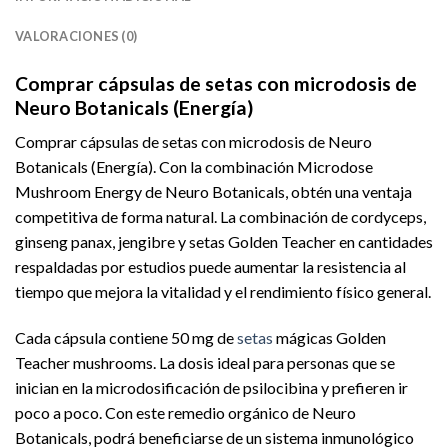
VALORACIONES (0)
Comprar cápsulas de setas con microdosis de
Neuro Botanicals (Energía)
Comprar cápsulas de setas con microdosis de Neuro
Botanicals (Energía). Con la combinación Microdose
Mushroom Energy de Neuro Botanicals, obtén una ventaja
competitiva de forma natural. La combinación de cordyceps,
ginseng panax, jengibre y setas Golden Teacher en cantidades
respaldadas por estudios puede aumentar la resistencia al
tiempo que mejora la vitalidad y el rendimiento físico general.
Cada cápsula contiene 50 mg de
setas
mágicas Golden
Teacher mushrooms. La dosis ideal para personas que se
inician en la microdosificación de psilocibina y prefieren ir
poco a poco. Con este remedio orgánico de Neuro
Botanicals, podrá beneficiarse de un sistema inmunológico