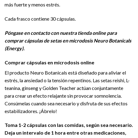
más fuerte y menos estrés.
Cada frasco contiene 30 cápsulas.
Póngase en contacto con nuestra tienda online para
comprar cápsulas de setas en microdosis Neuro Botanicals
(Energy).
Comprar cápsulas en microdosis online
El producto Neuro Botanicals está diseñado para aliviar el
estrés, la ansiedad o la tensión repentinos. Las setas reishi, L-
teanina, ginseng y Golden Teacher actúan conjuntamente
para crear un efecto relajante sin provocar somnolencia.
Consúmelas cuando sea necesario y disfruta de sus efectos
estabilizadores. ¡Ábrelo!
Toma 1-2 cápsulas con las comidas, según sea necesario.
Deja un intervalo de 1 hora entre otras medicaciones,