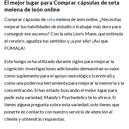
El mejor lugar para Comprar cápsulas de seta
melena de león online
Comprar cápsulas de
seta
melena de león online. ¿Necesitas
mejorar tus habilidades de estudio o trabajar más duro para
conseguir ese ascenso? Con la seta Lion’s Mane, que estimula
el cerebro, agudiza tus sentidos y ¡a por ello! ¡Así que
FÚMALA!
Este hongo se ha utilizado durante siglos para mejorar la
cognición. Investigaciones adicionales demuestran su valor
como suplemento para el apoyo neurológico (cerebral) y
como una poderosa herramienta para mejorar la memoria y la
concentración. Si has estado buscando el mejor lugar para
pedir esta variedad, Mandy’s Psychedelics te lo ofrece. Si
tienes alguna pregunta sobre esta variedad, solo tienes que
ponerte en contacto con nuestro servicio de atención al
cliente y obtendrás respuestas.