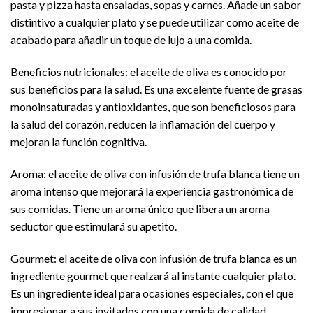
pasta y pizza hasta ensaladas, sopas y carnes. Añade un sabor
distintivo a cualquier plato y se puede utilizar como aceite de
acabado para añadir un toque de lujo a una comida.
Beneficios nutricionales: el aceite de oliva es conocido por
sus beneficios para la salud. Es una excelente fuente de grasas
monoinsaturadas y antioxidantes, que son beneficiosos para
la salud del corazón, reducen la inflamación del cuerpo y
mejoran la función cognitiva.
Aroma: el aceite de oliva con infusión de trufa blanca tiene un
aroma intenso que mejorará la experiencia gastronómica de
sus comidas. Tiene un aroma único que libera un aroma
seductor que estimulará su apetito.
Gourmet: el aceite de oliva con infusión de trufa blanca es un
ingrediente gourmet que realzará al instante cualquier plato.
Es un ingrediente ideal para ocasiones especiales, con el que
impresionar a sus invitados con una comida de calidad