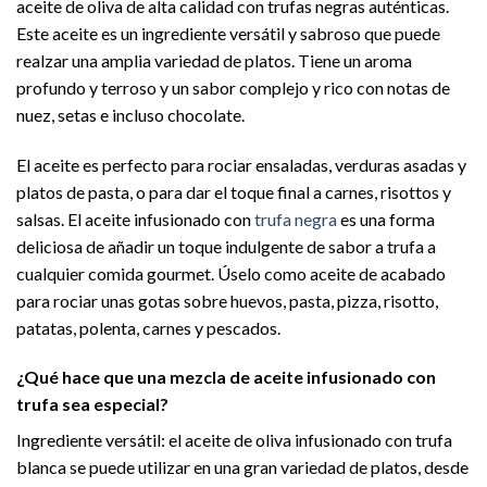
aceite de oliva de alta calidad con trufas negras auténticas.
Este aceite es un ingrediente versátil y sabroso que puede
realzar una amplia variedad de platos. Tiene un aroma
profundo y terroso y un sabor complejo y rico con notas de
nuez, setas e incluso chocolate.
El aceite es perfecto para rociar ensaladas, verduras asadas y
platos de pasta, o para dar el toque final a carnes, risottos y
salsas. El aceite infusionado con
trufa negra
es una forma
deliciosa de añadir un toque indulgente de sabor a trufa a
cualquier comida gourmet. Úselo como aceite de acabado
para rociar unas gotas sobre huevos, pasta, pizza, risotto,
patatas, polenta, carnes y pescados.
¿Qué hace que una mezcla de aceite infusionado con
trufa sea especial?
Ingrediente versátil: el aceite de oliva infusionado con trufa
blanca se puede utilizar en una gran variedad de platos, desde