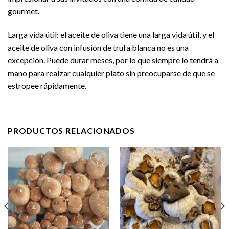
gourmet.
Larga vida útil: el aceite de oliva tiene una larga vida útil, y el
aceite de oliva con infusión de trufa blanca no es una
excepción. Puede durar meses, por lo que siempre lo tendrá a
mano para realzar cualquier plato sin preocuparse de que se
estropee rápidamente.
PRODUCTOS RELACIONADOS
Add to
Add to
wishlist
wishlist