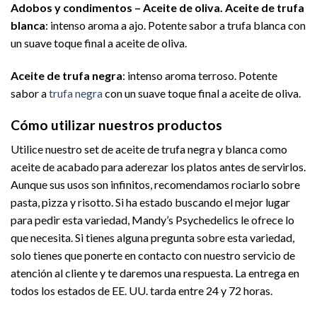
Adobos y condimentos – Aceite de oliva. Aceite de trufa
blanca
: intenso aroma a ajo. Potente sabor a trufa blanca con
un suave toque final a aceite de oliva.
Aceite de trufa negra
: intenso aroma terroso. Potente
sabor a
trufa negra
con un suave toque final a aceite de oliva.
Cómo utilizar nuestros productos
Utilice nuestro set de aceite de trufa negra y blanca como
aceite de acabado para aderezar los platos antes de servirlos.
Aunque sus usos son infinitos, recomendamos rociarlo sobre
pasta, pizza y risotto. Si ha estado buscando el mejor lugar
para pedir esta variedad, Mandy’s Psychedelics le ofrece lo
que necesita. Si tienes alguna pregunta sobre esta variedad,
solo tienes que ponerte en contacto con nuestro servicio de
atención al cliente y te daremos una respuesta. La entrega en
todos los estados de EE. UU. tarda entre 24 y 72 horas.