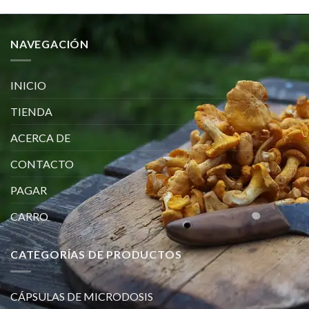
NAVEGACIÓN
INICIO
TIENDA
ACERCA DE
CONTACTO
PAGAR
CARRO
CATEGORÍAS DE PRODUCTOS
CÁPSULAS DE MICRODOSIS