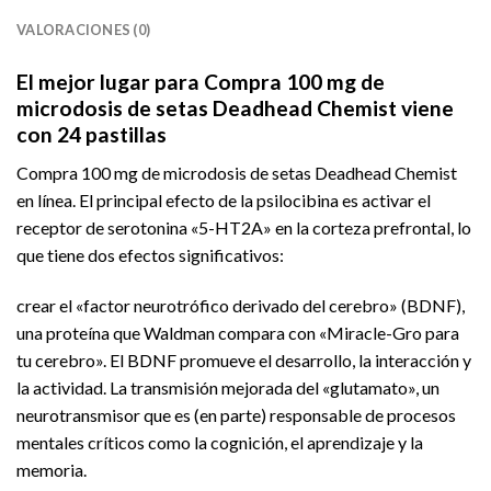
VALORACIONES (0)
El mejor lugar para Compra 100 mg de
microdosis de setas Deadhead Chemist viene
con 24 pastillas
Compra 100 mg de microdosis de setas Deadhead Chemist
en línea. El principal efecto de la psilocibina es activar el
receptor de serotonina «5-HT2A» en la corteza prefrontal, lo
que tiene dos efectos significativos:
crear el «factor neurotrófico derivado del cerebro» (BDNF),
una proteína que Waldman compara con «Miracle-Gro para
tu cerebro». El BDNF promueve el desarrollo, la interacción y
la actividad. La transmisión mejorada del «glutamato», un
neurotransmisor que es (en parte) responsable de procesos
mentales críticos como la cognición, el aprendizaje y la
memoria.