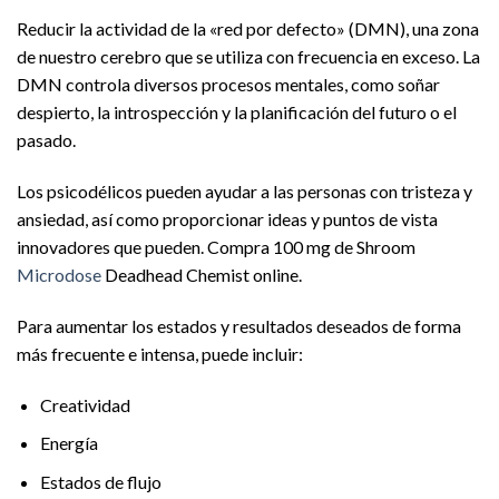
Reducir la actividad de la «red por defecto» (DMN), una zona
de nuestro cerebro que se utiliza con frecuencia en exceso. La
DMN controla diversos procesos mentales, como soñar
despierto, la introspección y la planificación del futuro o el
pasado.
Los psicodélicos pueden ayudar a las personas con tristeza y
ansiedad, así como proporcionar ideas y puntos de vista
innovadores que pueden. Compra 100 mg de Shroom
Microdose
Deadhead Chemist online.
Para aumentar los estados y resultados deseados de forma
más frecuente e intensa, puede incluir:
Creatividad
Energía
Estados de flujo