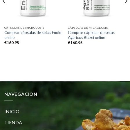
CÁPSULAS DE MICRODOSIS
CÁPSULAS DE MICRODOSIS
Comprar cápsulas de setas Enoki
Comprar cápsulas de setas
online
Agaricus Blazei online
€
160.95
€
160.95
NAVEGACIÓN
INICIO
TIENDA