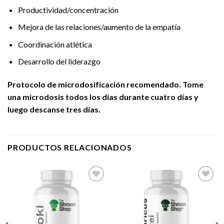
Productividad/concentración
Mejora de las relaciones/aumento de la empatía
Coordinación atlética
Desarrollo del liderazgo
Protocolo de microdosificación recomendado. Tome
una microdosis todos los días durante cuatro días y
luego descanse tres días.
PRODUCTOS RELACIONADOS
Add to
Add to
wishlist
wishlist