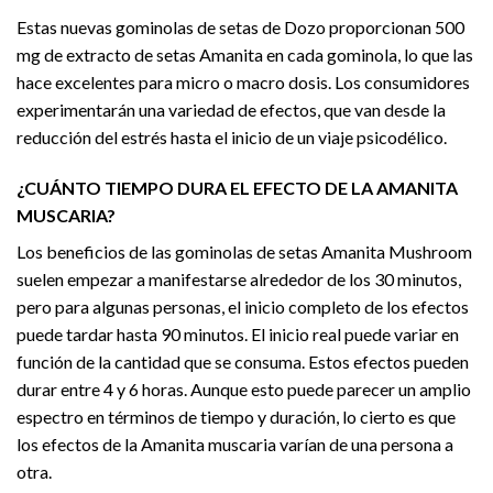
Estas nuevas gominolas de setas de Dozo proporcionan 500
mg de extracto de setas Amanita en cada gominola, lo que las
hace excelentes para micro o macro dosis. Los consumidores
experimentarán una variedad de efectos, que van desde la
reducción del estrés hasta el inicio de un viaje psicodélico.
¿CUÁNTO TIEMPO DURA EL EFECTO DE LA AMANITA
MUSCARIA?
Los beneficios de las gominolas de setas Amanita Mushroom
suelen empezar a manifestarse alrededor de los 30 minutos,
pero para algunas personas, el inicio completo de los efectos
puede tardar hasta 90 minutos. El inicio real puede variar en
función de la cantidad que se consuma. Estos efectos pueden
durar entre 4 y 6 horas. Aunque esto puede parecer un amplio
espectro en términos de tiempo y duración, lo cierto es que
los efectos de la Amanita muscaria varían de una persona a
otra.