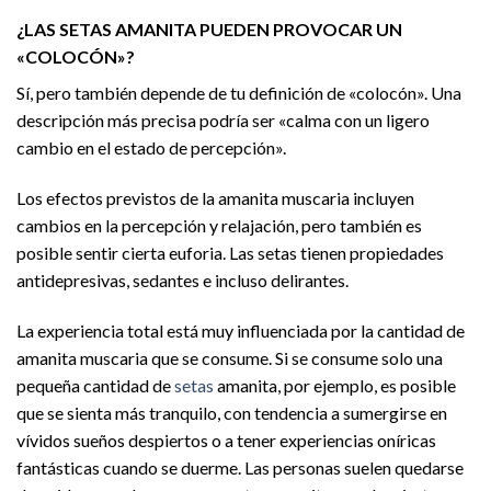
¿LAS SETAS AMANITA PUEDEN PROVOCAR UN
«COLOCÓN»?
Sí, pero también depende de tu definición de «colocón». Una
descripción más precisa podría ser «calma con un ligero
cambio en el estado de percepción».
Los efectos previstos de la amanita muscaria incluyen
cambios en la percepción y relajación, pero también es
posible sentir cierta euforia. Las setas tienen propiedades
antidepresivas, sedantes e incluso delirantes.
La experiencia total está muy influenciada por la cantidad de
amanita muscaria que se consume. Si se consume solo una
pequeña cantidad de
setas
amanita, por ejemplo, es posible
que se sienta más tranquilo, con tendencia a sumergirse en
vívidos sueños despiertos o a tener experiencias oníricas
fantásticas cuando se duerme. Las personas suelen quedarse