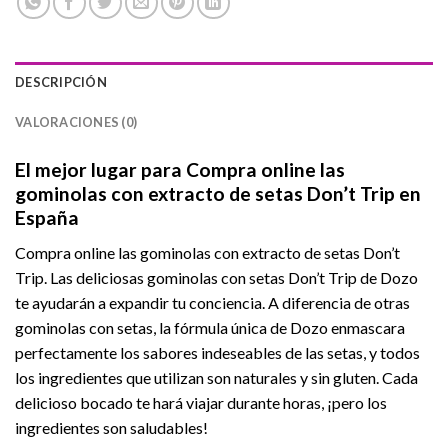
DESCRIPCIÓN
VALORACIONES (0)
El mejor lugar para Compra online las
gominolas con extracto de setas Don’t Trip en
España
Compra online las gominolas con extracto de setas Don’t
Trip. Las deliciosas gominolas con setas Don’t Trip de Dozo
te ayudarán a expandir tu conciencia. A diferencia de otras
gominolas con setas, la fórmula única de Dozo enmascara
perfectamente los sabores indeseables de las setas, y todos
los ingredientes que utilizan son naturales y sin gluten. Cada
delicioso bocado te hará viajar durante horas, ¡pero los
ingredientes son saludables!