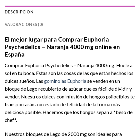
DESCRIPCIÓN
VALORACIONES (0)
El mejor lugar para Comprar Euphoria
Psychedelics – Naranja 4000 mg online en
España
Comprar Euphoria Psychedelics – Naranja 4000 mg. Huele a
sol en tu boca. Estas son las cosas de las que están hechos los
dulces sueños. Las
gominolas Euphoria
se venden en un
bloque de Lego recubierto de azúcar que es fácil de dividir y
vender. Nuestros dulces con infusión de hongos psilocibios te
transportarán a un estado de felicidad de la forma más
deliciosa posible. Hacemos que los hongos sepan a *beso de
chef*.
Nuestros bloques de Lego de 2000 mg son ideales para