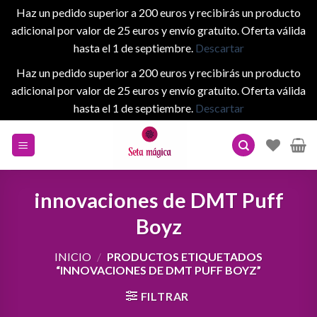
Haz un pedido superior a 200 euros y recibirás un producto
adicional por valor de 25 euros y envío gratuito. Oferta válida
hasta el 1 de septiembre.
Descartar
Haz un pedido superior a 200 euros y recibirás un producto
adicional por valor de 25 euros y envío gratuito. Oferta válida
hasta el 1 de septiembre.
Descartar
Skip
to
content
innovaciones de DMT Puff
Boyz
INICIO
/
PRODUCTOS ETIQUETADOS
“INNOVACIONES DE DMT PUFF BOYZ”
FILTRAR