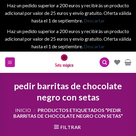
Haz un pedido superior a 200 euros y recibirás un producto
adicional por valor de 25 euros y envío gratuito. Oferta válida
hasta el 1 de septiembre.
Descartar
Haz un pedido superior a 200 euros y recibirás un producto
adicional por valor de 25 euros y envío gratuito. Oferta válida
hasta el 1 de septiembre.
Descartar
Skip
to
content
pedir barritas de chocolate
negro con setas
INICIO
/
PRODUCTOS ETIQUETADOS “PEDIR
BARRITAS DE CHOCOLATE NEGRO CON SETAS”
FILTRAR