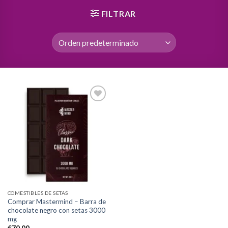
FILTRAR
Add to
wishlist
COMESTIBLES DE SETAS
Comprar Mastermind – Barra de
chocolate negro con setas 3000
mg