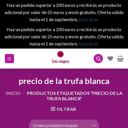
Haz un pedido superior a 200 euros y recibirás un producto
adicional por valor de 25 euros y envío gratuito. Oferta válida
hasta el 1 de septiembre.
Descartar
Haz un pedido superior a 200 euros y recibirás un producto
adicional por valor de 25 euros y envío gratuito. Oferta válida
hasta el 1 de septiembre.
Descartar
Skip
to
content
precio de la trufa blanca
INICIO
/
PRODUCTOS ETIQUETADOS “PRECIO DE LA
TRUFA BLANCA”
FILTRAR