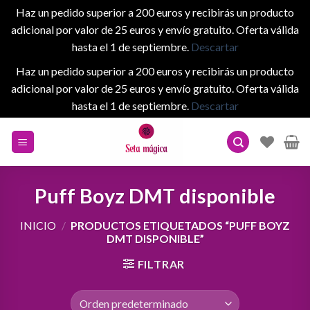
Haz un pedido superior a 200 euros y recibirás un producto
adicional por valor de 25 euros y envío gratuito. Oferta válida
hasta el 1 de septiembre.
Descartar
Haz un pedido superior a 200 euros y recibirás un producto
adicional por valor de 25 euros y envío gratuito. Oferta válida
hasta el 1 de septiembre.
Descartar
Skip
to
content
Puff Boyz DMT disponible
INICIO
/
PRODUCTOS ETIQUETADOS “PUFF BOYZ
DMT DISPONIBLE”
FILTRAR