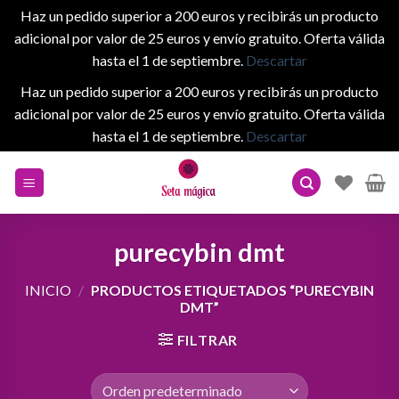
Haz un pedido superior a 200 euros y recibirás un producto
adicional por valor de 25 euros y envío gratuito. Oferta válida
hasta el 1 de septiembre.
Descartar
Haz un pedido superior a 200 euros y recibirás un producto
adicional por valor de 25 euros y envío gratuito. Oferta válida
hasta el 1 de septiembre.
Descartar
Skip
to
content
purecybin dmt
INICIO
/
PRODUCTOS ETIQUETADOS “PURECYBIN
DMT”
FILTRAR