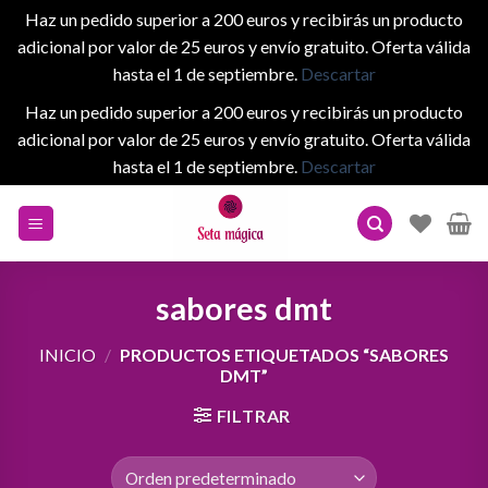
Haz un pedido superior a 200 euros y recibirás un producto
adicional por valor de 25 euros y envío gratuito. Oferta válida
hasta el 1 de septiembre.
Descartar
Haz un pedido superior a 200 euros y recibirás un producto
adicional por valor de 25 euros y envío gratuito. Oferta válida
hasta el 1 de septiembre.
Descartar
Skip
to
content
sabores dmt
INICIO
/
PRODUCTOS ETIQUETADOS “SABORES
DMT”
FILTRAR