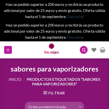
Haz un pedido superior a 200 euros y recibirás un producto
adicional por valor de 25 euros y envío gratuito. Oferta válida
hasta el 1 de septiembre.
Descartar
Haz un pedido superior a 200 euros y recibirás un producto
adicional por valor de 25 euros y envío gratuito. Oferta válida
hasta el 1 de septiembre.
Descartar
Skip
to
content
sabores para vaporizadores
INICIO
/
PRODUCTOS ETIQUETADOS “SABORES
PARA VAPORIZADORES”
FILTRAR