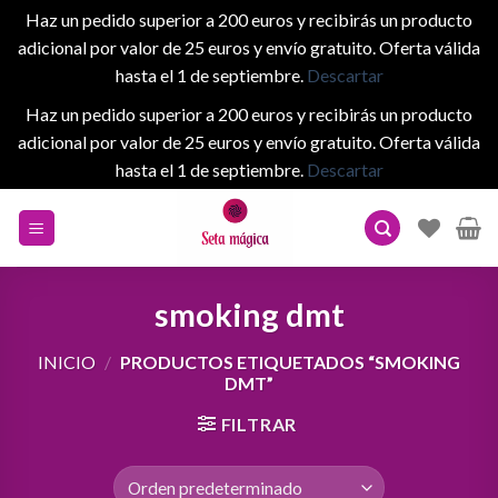
Haz un pedido superior a 200 euros y recibirás un producto
adicional por valor de 25 euros y envío gratuito. Oferta válida
hasta el 1 de septiembre.
Descartar
Haz un pedido superior a 200 euros y recibirás un producto
adicional por valor de 25 euros y envío gratuito. Oferta válida
hasta el 1 de septiembre.
Descartar
Skip
to
content
smoking dmt
INICIO
/
PRODUCTOS ETIQUETADOS “SMOKING
DMT”
FILTRAR