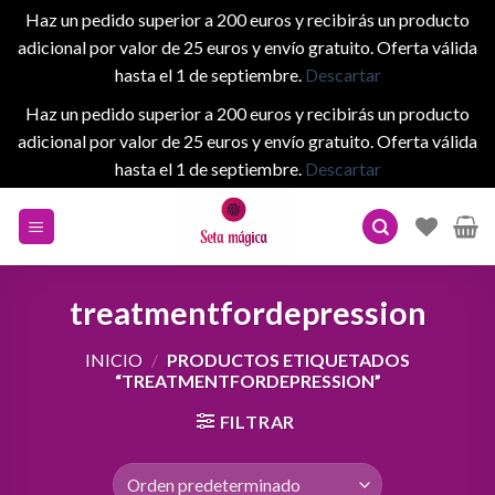
Haz un pedido superior a 200 euros y recibirás un producto
adicional por valor de 25 euros y envío gratuito. Oferta válida
hasta el 1 de septiembre.
Descartar
Haz un pedido superior a 200 euros y recibirás un producto
adicional por valor de 25 euros y envío gratuito. Oferta válida
hasta el 1 de septiembre.
Descartar
Skip
to
content
treatmentfordepression
INICIO
/
PRODUCTOS ETIQUETADOS
“TREATMENTFORDEPRESSION”
FILTRAR