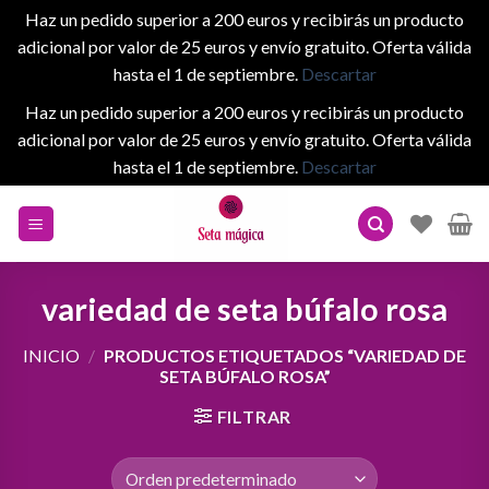
Haz un pedido superior a 200 euros y recibirás un producto
adicional por valor de 25 euros y envío gratuito. Oferta válida
hasta el 1 de septiembre.
Descartar
Haz un pedido superior a 200 euros y recibirás un producto
adicional por valor de 25 euros y envío gratuito. Oferta válida
hasta el 1 de septiembre.
Descartar
Skip
to
content
variedad de seta búfalo rosa
INICIO
/
PRODUCTOS ETIQUETADOS “VARIEDAD DE
SETA BÚFALO ROSA”
FILTRAR