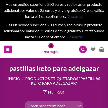
Haz un pedido superior a 200 euros y recibirás un producto
adicional por valor de 25 euros y envío gratuito. Oferta válida
hasta el 1 de septiembre.
Descartar
Haz un pedido superior a 200 euros y recibirás un producto
adicional por valor de 25 euros y envío gratuito. Oferta válida
hasta el 1 de septiembre.
Descartar
Skip
to
content
pastillas keto para adelgazar
INICIO
/
PRODUCTOS ETIQUETADOS “PASTILLAS
KETO PARA ADELGAZAR”
FILTRAR