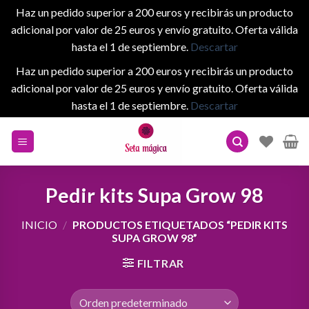
Haz un pedido superior a 200 euros y recibirás un producto
adicional por valor de 25 euros y envío gratuito. Oferta válida
hasta el 1 de septiembre.
Descartar
Haz un pedido superior a 200 euros y recibirás un producto
adicional por valor de 25 euros y envío gratuito. Oferta válida
hasta el 1 de septiembre.
Descartar
Skip
to
content
Pedir kits Supa Grow 98
INICIO
/
PRODUCTOS ETIQUETADOS “PEDIR KITS
SUPA GROW 98”
FILTRAR