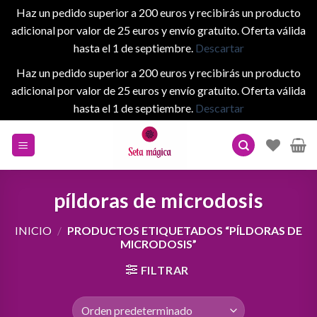
Haz un pedido superior a 200 euros y recibirás un producto
adicional por valor de 25 euros y envío gratuito. Oferta válida
hasta el 1 de septiembre.
Descartar
Haz un pedido superior a 200 euros y recibirás un producto
adicional por valor de 25 euros y envío gratuito. Oferta válida
hasta el 1 de septiembre.
Descartar
Skip
to
content
píldoras de microdosis
INICIO
/
PRODUCTOS ETIQUETADOS “PÍLDORAS DE
MICRODOSIS”
FILTRAR