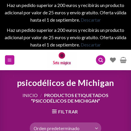
Haz un pedido superior a 200 euros y recibirás un producto
adicional por valor de 25 euros y envío gratuito. Oferta válida
hasta el 1 de septiembre.
Descartar
Haz un pedido superior a 200 euros y recibirás un producto
adicional por valor de 25 euros y envío gratuito. Oferta válida
hasta el 1 de septiembre.
Descartar
Skip
to
content
psicodélicos de Michigan
INICIO
/
PRODUCTOS ETIQUETADOS
“PSICODÉLICOS DE MICHIGAN”
FILTRAR