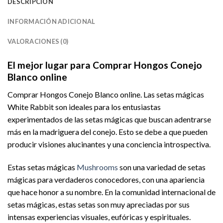
DESCRIPCIÓN
INFORMACIÓN ADICIONAL
VALORACIONES (0)
El mejor lugar para Comprar Hongos Conejo
Blanco online
Comprar Hongos Conejo Blanco online. Las setas mágicas
White Rabbit son ideales para los entusiastas
experimentados de las setas mágicas que buscan adentrarse
más en la madriguera del conejo. Esto se debe a que pueden
producir visiones alucinantes y una conciencia introspectiva.
Estas setas mágicas
Mushrooms
son una variedad de setas
mágicas para verdaderos conocedores, con una apariencia
que hace honor a su nombre. En la comunidad internacional de
setas mágicas, estas setas son muy apreciadas por sus
intensas experiencias visuales, eufóricas y espirituales.