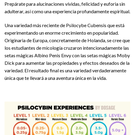
Prepárate para alucinaciones vívidas, felicidad y euforia sin
adulterar, así como una experiencia profundamente espiritual.
Una variedad más reciente de Psilocybe Cubensis que está
experimentando un enorme crecimiento en popularidad.
Originaria de Europa, concretamente de Holanda, se cree que
los estudiantes de micología cruzaron intencionadamente las
setas mágicas Albino Penis Envy con las setas mágicas Moby
Dick para aumentar las propiedades y efectos deseados de la
variedad. El resultado final es una variedad verdaderamente
única que te llevará a una aventura única en la vida.