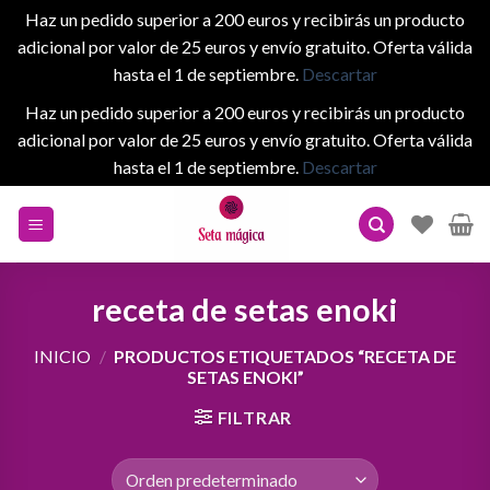
Haz un pedido superior a 200 euros y recibirás un producto
adicional por valor de 25 euros y envío gratuito. Oferta válida
hasta el 1 de septiembre.
Descartar
Haz un pedido superior a 200 euros y recibirás un producto
adicional por valor de 25 euros y envío gratuito. Oferta válida
hasta el 1 de septiembre.
Descartar
Skip
to
content
receta de setas enoki
INICIO
/
PRODUCTOS ETIQUETADOS “RECETA DE
SETAS ENOKI”
FILTRAR