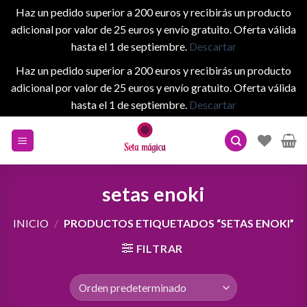
Haz un pedido superior a 200 euros y recibirás un producto
adicional por valor de 25 euros y envío gratuito. Oferta válida
hasta el 1 de septiembre.
Descartar
Haz un pedido superior a 200 euros y recibirás un producto
adicional por valor de 25 euros y envío gratuito. Oferta válida
hasta el 1 de septiembre.
Descartar
Skip
to
content
setas enoki
INICIO
/
PRODUCTOS ETIQUETADOS “SETAS ENOKI”
FILTRAR