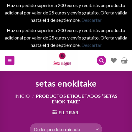
Haz un pedido superior a 200 euros y recibirás un producto
adicional por valor de 25 euros y envío gratuito. Oferta válida
hasta el 1 de septiembre.
Descartar
Haz un pedido superior a 200 euros y recibirás un producto
adicional por valor de 25 euros y envío gratuito. Oferta válida
hasta el 1 de septiembre.
Descartar
Skip
to
content
setas enokitake
INICIO
/
PRODUCTOS ETIQUETADOS “SETAS
ENOKITAKE”
FILTRAR