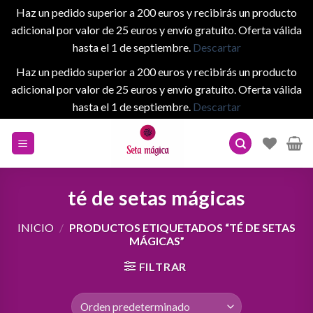
Haz un pedido superior a 200 euros y recibirás un producto
adicional por valor de 25 euros y envío gratuito. Oferta válida
hasta el 1 de septiembre.
Descartar
Haz un pedido superior a 200 euros y recibirás un producto
adicional por valor de 25 euros y envío gratuito. Oferta válida
hasta el 1 de septiembre.
Descartar
Skip
to
content
té de setas mágicas
INICIO
/
PRODUCTOS ETIQUETADOS “TÉ DE SETAS
MÁGICAS”
FILTRAR