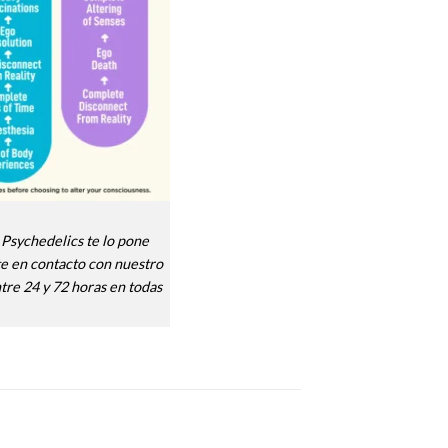
 Psychedelics te lo pone
rte en contacto con nuestro
ntre 24 y 72 horas en todas