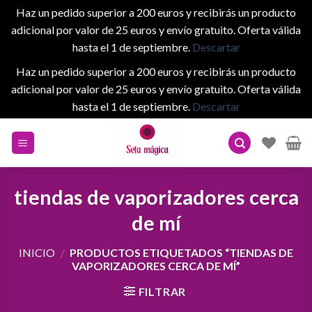
Haz un pedido superior a 200 euros y recibirás un producto
adicional por valor de 25 euros y envío gratuito. Oferta válida
hasta el 1 de septiembre.
Descartar
Haz un pedido superior a 200 euros y recibirás un producto
adicional por valor de 25 euros y envío gratuito. Oferta válida
hasta el 1 de septiembre.
Descartar
Skip
to
content
tiendas de vaporizadores cerca
de mí
INICIO
/
PRODUCTOS ETIQUETADOS “TIENDAS DE
VAPORIZADORES CERCA DE MÍ”
FILTRAR