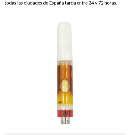
todas las ciudades de España tarda entre 24 y 72 horas.