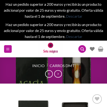
Haz un pedido superior a 200 euros y recibirás un producto
adicional por valor de 25 euros y envío gratuito. Oferta válida
hasta el 1 de septiembre.
Descartar
Haz un pedido superior a 200 euros y recibirás un producto
adicional por valor de 25 euros y envío gratuito. Oferta válida
hasta el 1 de septiembre.
Descartar
Skip
to
content
INICIO
/
CARROS DMT