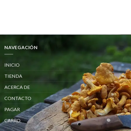
NAVEGACIÓN
INICIO
TIENDA
ACERCA DE
CONTACTO
PAGAR
CARRO