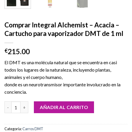
Comprar Integral Alchemist – Acacia –
Cartucho para vaporizador DMT de 1 ml
215.00
€
El DMT es una molécula natural que se encuentra en casi
todos los lugares de la naturaleza, incluyendo plantas,
animales y el cuerpo humano,
donde es un neurotransmisor importante involucrado en la
conciencia.
Comprar Integral Alchemist – Acacia – Cartucho para vaporizad
AÑADIR AL CARRITO
Categoría:
Carros DMT