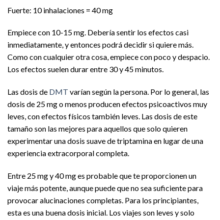
Fuerte: 10 inhalaciones = 40 mg
Empiece con 10-15 mg. Debería sentir los efectos casi
inmediatamente, y entonces podrá decidir si quiere más.
Como con cualquier otra cosa, empiece con poco y despacio.
Los efectos suelen durar entre 30 y 45 minutos.
Las dosis de
DMT
varían según la persona. Por lo general, las
dosis de 25 mg o menos producen efectos psicoactivos muy
leves, con efectos físicos también leves. Las dosis de este
tamaño son las mejores para aquellos que solo quieren
experimentar una dosis suave de triptamina en lugar de una
experiencia extracorporal completa.
Entre 25 mg y 40 mg es probable que te proporcionen un
viaje más potente, aunque puede que no sea suficiente para
provocar alucinaciones completas. Para los principiantes,
esta es una buena dosis inicial. Los viajes son leves y solo