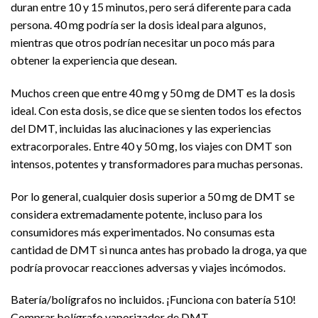
duran entre 10 y 15 minutos, pero será diferente para cada
persona. 40 mg podría ser la dosis ideal para algunos,
mientras que otros podrían necesitar un poco más para
obtener la experiencia que desean.
Muchos creen que entre 40 mg y 50 mg de DMT es la dosis
ideal. Con esta dosis, se dice que se sienten todos los efectos
del DMT, incluidas las alucinaciones y las experiencias
extracorporales. Entre 40 y 50 mg, los viajes con DMT son
intensos, potentes y transformadores para muchas personas.
Por lo general, cualquier dosis superior a 50 mg de DMT se
considera extremadamente potente, incluso para los
consumidores más experimentados. No consumas esta
cantidad de DMT si nunca antes has probado la droga, ya que
podría provocar reacciones adversas y viajes incómodos.
Batería/bolígrafos no incluidos. ¡Funciona con batería 510!
Comprar bolígrafo vaporizador de DMT