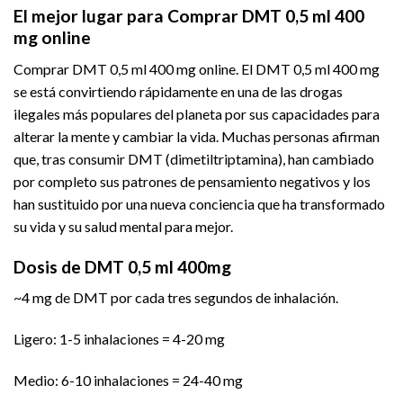
El mejor lugar para Comprar DMT 0,5 ml 400
mg online
Comprar DMT 0,5 ml 400 mg online. El DMT 0,5 ml 400 mg
se está convirtiendo rápidamente en una de las drogas
ilegales más populares del planeta por sus capacidades para
alterar la mente y cambiar la vida. Muchas personas afirman
que, tras consumir DMT (dimetiltriptamina), han cambiado
por completo sus patrones de pensamiento negativos y los
han sustituido por una nueva conciencia que ha transformado
su vida y su salud mental para mejor.
Dosis de DMT 0,5 ml 400mg
~4 mg de DMT por cada tres segundos de inhalación.
Ligero: 1-5 inhalaciones = 4-20 mg
Medio: 6-10 inhalaciones = 24-40 mg