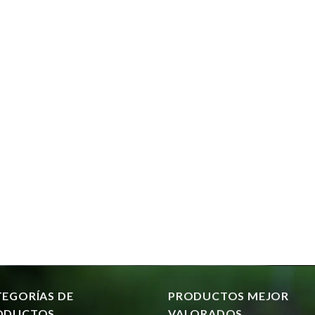
TEGORÍAS DE
PRODUCTOS MEJOR
ODUCTOS
VALORADOS