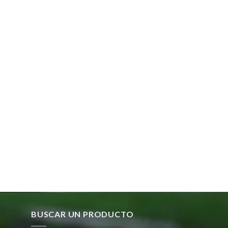
BUSCAR UN PRODUCTO