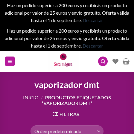
Haz un pedido superior a 200 euros y recibirás un producto
adicional por valor de 25 euros y envío gratuito. Oferta válida
hasta el 1 de septiembre.
Descartar
Haz un pedido superior a 200 euros y recibirás un producto
adicional por valor de 25 euros y envío gratuito. Oferta válida
hasta el 1 de septiembre.
Descartar
Skip
to
content
vaporizador dmt
INICIO
/
PRODUCTOS ETIQUETADOS
“VAPORIZADOR DMT”
FILTRAR