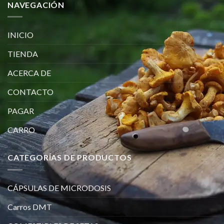
NAVEGACIÓN
INICIO
TIENDA
ACERCA DE
CONTACTO
PAGAR
CARRO
CATEGORÍAS DE PRODUCTOS
CÁPSULAS DE MICRODOSIS
Carros DMT