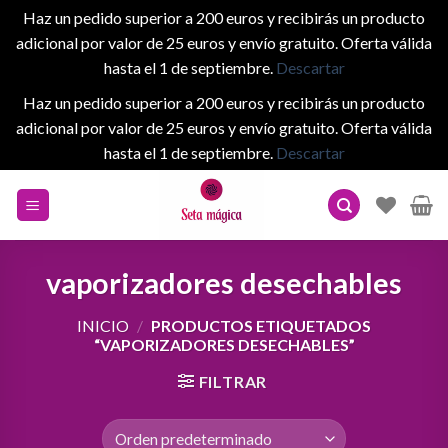
Haz un pedido superior a 200 euros y recibirás un producto
adicional por valor de 25 euros y envío gratuito. Oferta válida
hasta el 1 de septiembre.
Descartar
Haz un pedido superior a 200 euros y recibirás un producto
adicional por valor de 25 euros y envío gratuito. Oferta válida
hasta el 1 de septiembre.
Descartar
Skip
to
content
vaporizadores desechables
INICIO
/
PRODUCTOS ETIQUETADOS
“VAPORIZADORES DESECHABLES”
FILTRAR