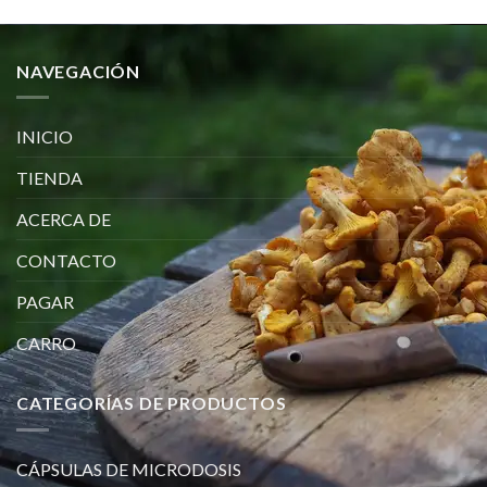
NAVEGACIÓN
INICIO
TIENDA
ACERCA DE
CONTACTO
PAGAR
CARRO
CATEGORÍAS DE PRODUCTOS
CÁPSULAS DE MICRODOSIS