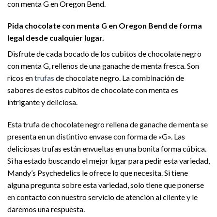
con menta G en Oregon Bend.
Pida chocolate con menta G en Oregon Bend de forma
legal desde cualquier lugar.
Disfrute de cada bocado de los cubitos de chocolate negro
con menta G, rellenos de una ganache de menta fresca. Son
ricos en
trufas
de chocolate negro. La combinación de
sabores de estos cubitos de chocolate con menta es
intrigante y deliciosa.
Esta trufa de chocolate negro rellena de ganache de menta se
presenta en un distintivo envase con forma de «G». Las
deliciosas trufas están envueltas en una bonita forma cúbica.
Si ha estado buscando el mejor lugar para pedir esta variedad,
Mandy’s Psychedelics le ofrece lo que necesita. Si tiene
alguna pregunta sobre esta variedad, solo tiene que ponerse
en contacto con nuestro servicio de atención al cliente y le
daremos una respuesta.