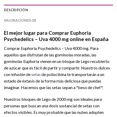
DESCRIPCIÓN
VALORACIONES (0)
El mejor lugar para Comprar Euphoria
Psychedelics – Uva 4000 mg online en España
Comprar Euphoria Psychedelics – Uva 4000 mg. Para
aquellos que disfrutan de las gominolas moradas, las
gominolas Euphoria vienen en un bloque de Lego recubierto
de azúcar que es fácil de partir y compartir. Nuestros dulces
con infusión de
setas
de psilocibina te transportarán a un
estado de éxtasis de la forma más deliciosa que puedas
imaginar. Hacemos que las setas sepan a *beso de chef*.
Nuestros bloques de Lego de 2000 mg son ideales para
personas que buscan una dosis sustancial de setas con
efectos visibles. Es muy probable que las nubes adopten