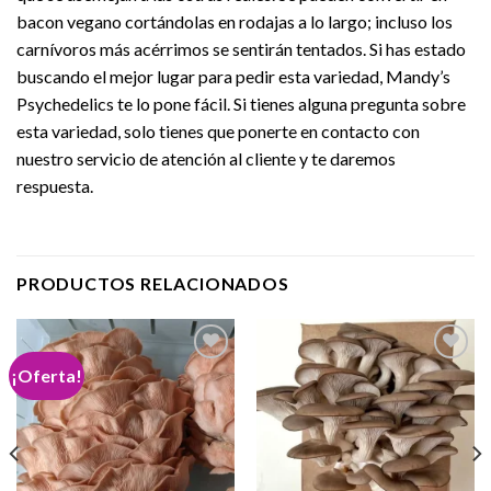
bacon vegano cortándolas en rodajas a lo largo; incluso los
carnívoros más acérrimos se sentirán tentados. Si has estado
buscando el mejor lugar para pedir esta variedad, Mandy’s
Psychedelics te lo pone fácil. Si tienes alguna pregunta sobre
esta variedad, solo tienes que ponerte en contacto con
nuestro servicio de atención al cliente y te daremos
respuesta.
PRODUCTOS RELACIONADOS
¡Oferta!
Add to
Add to
wishlist
wishlist