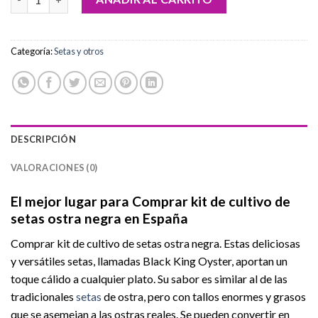
Categoría:
Setas y otros
DESCRIPCIÓN
VALORACIONES (0)
El mejor lugar para Comprar kit de cultivo de
setas ostra negra en España
Comprar kit de cultivo de setas ostra negra. Estas deliciosas
y versátiles setas, llamadas Black King Oyster, aportan un
toque cálido a cualquier plato. Su sabor es similar al de las
tradicionales
setas
de ostra, pero con tallos enormes y grasos
que se asemejan a las ostras reales. Se pueden convertir en