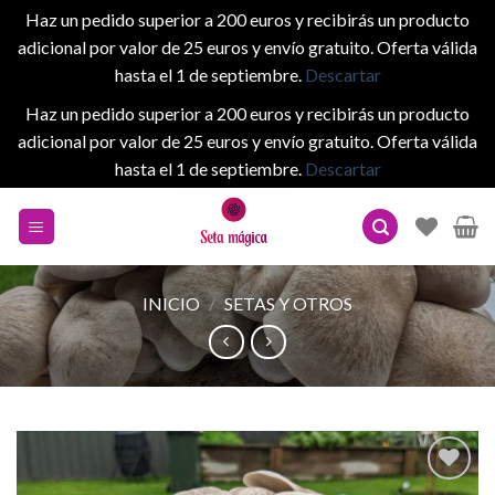
Haz un pedido superior a 200 euros y recibirás un producto
adicional por valor de 25 euros y envío gratuito. Oferta válida
hasta el 1 de septiembre.
Descartar
Haz un pedido superior a 200 euros y recibirás un producto
adicional por valor de 25 euros y envío gratuito. Oferta válida
hasta el 1 de septiembre.
Descartar
Skip
to
content
INICIO
/
SETAS Y OTROS