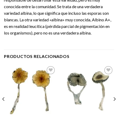
conocida entre la comunidad. Se trata de una verdadera
variedad albina, lo que significa que incluso las esporas son
blancas. La otra variedad «albina» muy conocida, Albino A+,
es en realidad leucítica (pérdida parcial de pigmentación en
los organismos), pero no es una verdadera albina.
PRODUCTOS RELACIONADOS
Add to
Add to
wishlist
wishlist