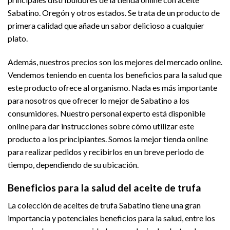
Sabatino. Oregón y otros estados. Se trata de un producto de
primera calidad que añade un sabor delicioso a cualquier
plato.
Además, nuestros precios son los mejores del mercado online.
Vendemos teniendo en cuenta los beneficios para la salud que
este producto ofrece al organismo. Nada es más importante
para nosotros que ofrecer lo mejor de Sabatino a los
consumidores. Nuestro personal experto está disponible
online para dar instrucciones sobre cómo utilizar este
producto a los principiantes. Somos la mejor tienda online
para realizar pedidos y recibirlos en un breve periodo de
tiempo, dependiendo de su ubicación.
Beneficios para la salud del aceite de trufa
La colección de aceites de trufa Sabatino tiene una gran
importancia y potenciales beneficios para la salud, entre los