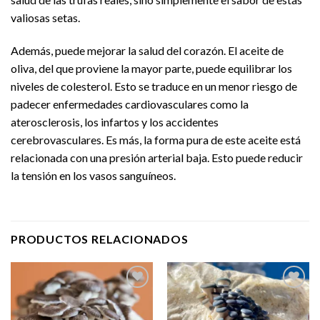
valiosas setas.
Además, puede mejorar la salud del corazón. El aceite de
oliva, del que proviene la mayor parte, puede equilibrar los
niveles de colesterol. Esto se traduce en un menor riesgo de
padecer enfermedades cardiovasculares como la
aterosclerosis, los infartos y los accidentes
cerebrovasculares. Es más, la forma pura de este aceite está
relacionada con una presión arterial baja. Esto puede reducir
la tensión en los vasos sanguíneos.
PRODUCTOS RELACIONADOS