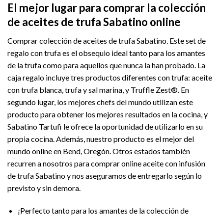
El mejor lugar para comprar la colección
de aceites de trufa Sabatino online
Comprar colección de aceites de trufa Sabatino. Este set de
regalo con trufa es el obsequio ideal tanto para los amantes
de la trufa como para aquellos que nunca la han probado. La
caja regalo incluye tres productos diferentes con trufa: aceite
con trufa blanca, trufa y sal marina, y Truffle Zest®. En
segundo lugar, los mejores chefs del mundo utilizan este
producto para obtener los mejores resultados en la cocina, y
Sabatino Tartufi le ofrece la oportunidad de utilizarlo en su
propia cocina. Además, nuestro producto es el mejor del
mundo online en Bend, Oregón. Otros estados también
recurren a nosotros para comprar online aceite con infusión
de trufa Sabatino y nos aseguramos de entregarlo según lo
previsto y sin demora.
¡Perfecto tanto para los amantes de la colección de