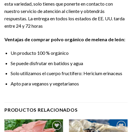
esta variedad, solo tienes que ponerte en contacto con
nuestro servicio de atención al cliente y obtendrás
respuestas. La entrega en todos los estados de EE. UU. tarda
entre 24 y 72 horas
Ventajas de comprar polvo orgánico de melena de león:
Un producto 100 % orgánico
Se puede disfrutar en batidos y agua
Solo utilizamos el cuerpo fructífero: Hericium erinaceus
Apto para veganos y vegetarianos
PRODUCTOS RELACIONADOS