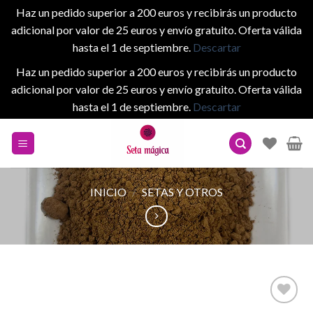
Haz un pedido superior a 200 euros y recibirás un producto
adicional por valor de 25 euros y envío gratuito. Oferta válida
hasta el 1 de septiembre.
Descartar
Haz un pedido superior a 200 euros y recibirás un producto
adicional por valor de 25 euros y envío gratuito. Oferta válida
hasta el 1 de septiembre.
Descartar
Skip
to
content
INICIO
/
SETAS Y OTROS