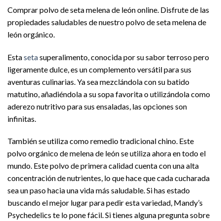
Comprar polvo de seta melena de león online. Disfrute de las
propiedades saludables de nuestro polvo de seta melena de
león orgánico.
Esta
seta
superalimento, conocida por su sabor terroso pero
ligeramente dulce, es un complemento versátil para sus
aventuras culinarias. Ya sea mezclándola con su batido
matutino, añadiéndola a su sopa favorita o utilizándola como
aderezo nutritivo para sus ensaladas, las opciones son
infinitas.
También se utiliza como remedio tradicional chino. Este
polvo orgánico de melena de león se utiliza ahora en todo el
mundo. Este polvo de primera calidad cuenta con una alta
concentración de nutrientes, lo que hace que cada cucharada
sea un paso hacia una vida más saludable. Si has estado
buscando el mejor lugar para pedir esta variedad, Mandy’s
Psychedelics te lo pone fácil. Si tienes alguna pregunta sobre