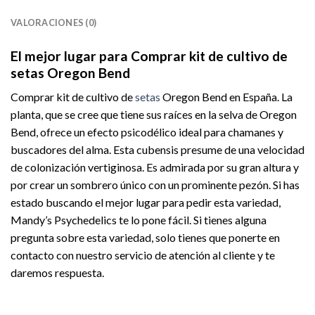
VALORACIONES (0)
El mejor lugar para Comprar kit de cultivo de
setas Oregon Bend
Comprar kit de cultivo de
setas
Oregon Bend en España. La
planta, que se cree que tiene sus raíces en la selva de Oregon
Bend, ofrece un efecto psicodélico ideal para chamanes y
buscadores del alma. Esta cubensis presume de una velocidad
de colonización vertiginosa. Es admirada por su gran altura y
por crear un sombrero único con un prominente pezón. Si has
estado buscando el mejor lugar para pedir esta variedad,
Mandy’s Psychedelics te lo pone fácil. Si tienes alguna
pregunta sobre esta variedad, solo tienes que ponerte en
contacto con nuestro servicio de atención al cliente y te
daremos respuesta.