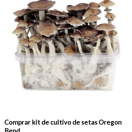
Add to
wishlist
Comprar kit de cultivo de setas Oregon
Bend