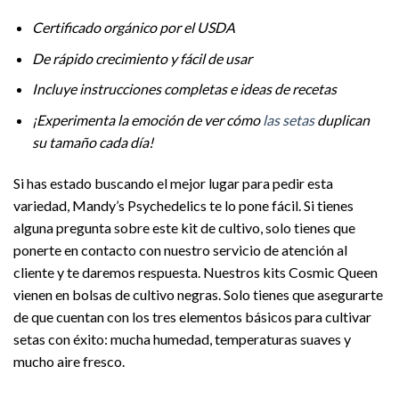
Certificado orgánico por el USDA
De rápido crecimiento y fácil de usar
Incluye instrucciones completas e ideas de recetas
¡Experimenta la emoción de ver cómo
las setas
duplican
su tamaño cada día!
Si has estado buscando el mejor lugar para pedir esta
variedad, Mandy’s Psychedelics te lo pone fácil. Si tienes
alguna pregunta sobre este kit de cultivo, solo tienes que
ponerte en contacto con nuestro servicio de atención al
cliente y te daremos respuesta. Nuestros kits Cosmic Queen
vienen en bolsas de cultivo negras. Solo tienes que asegurarte
de que cuentan con los tres elementos básicos para cultivar
setas con éxito: mucha humedad, temperaturas suaves y
mucho aire fresco.