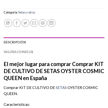
Categoría:
Setas y otros
DESCRIPCIÓN
VALORACIONES (0)
El mejor lugar para comprar Comprar KIT
DE CULTIVO DE SETAS OYSTER COSMIC
QUEEN en España
Comprar KIT DE CULTIVO DE
SETAS
OYSTER COSMIC
QUEEN.
Características: