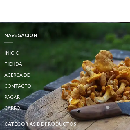
NAVEGACIÓN
INICIO
TIENDA
ACERCA DE
CONTACTO
PAGAR
CARRO
CATEGORÍAS DE PRODUCTOS