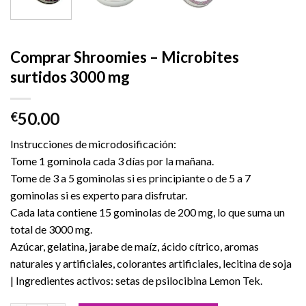
Comprar Shroomies – Microbites
surtidos 3000 mg
50.00
€
Instrucciones de microdosificación:
Tome 1 gominola cada 3 días por la mañana.
Tome de 3 a 5 gominolas si es principiante o de 5 a 7
gominolas si es experto para disfrutar.
Cada lata contiene 15 gominolas de 200 mg, lo que suma un
total de 3000 mg.
Azúcar, gelatina, jarabe de maíz, ácido cítrico, aromas
naturales y artificiales, colorantes artificiales, lecitina de soja
| Ingredientes activos: setas de psilocibina Lemon Tek.