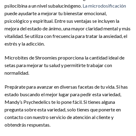
psilocibina a un nivel subalucinógeno.
La microdosificación
puede ayudarte a mejorar tu bienestar emocional,
psicológico y espiritual. Entre sus ventajas se incluyen la
mejora del estado de ánimo, una mayor claridad mental y más
vitalidad. Se utiliza con frecuencia para tratar la ansiedad, el
estrés y la adicción.
Microbites de Shroomies proporciona la cantidad ideal de
setas para mejorar tu salud y permitirte trabajar con
normalidad.
Prepárate para avanzar en diversas facetas de tu vida. Si has
estado buscando el mejor lugar para pedir esta variedad,
Mandy’s Psychedelics te lo pone fácil. Si tienes alguna
pregunta sobre esta variedad, solo tienes que ponerte en
contacto con nuestro servicio de atención al cliente y
obtendrás respuestas.